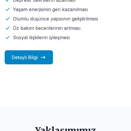
Yaşam enerjisinin geri kazanılması
Olumlu düşünce yapısının geliştirilmesi
Öz bakım becerilerinin artması
Sosyal ilişkilerin iyileşmesi
Detaylı Bilgi
Yaklaşımımız