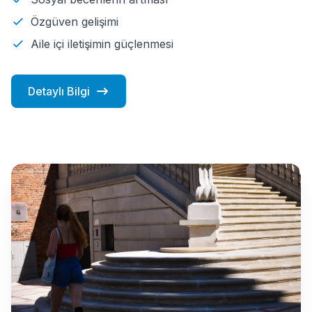
Özgüven gelişimi
Aile içi iletişimin güçlenmesi
Detaylı Bilgi