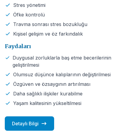
Stres yönetimi
Öfke kontrolü
Travma sonrası stres bozukluğu
Kişisel gelişim ve öz farkındalık
Faydaları
Duygusal zorluklarla baş etme becerilerinin
geliştirilmesi
Olumsuz düşünce kalıplarının değiştirilmesi
Özgüven ve özsaygının artırılması
Daha sağlıklı ilişkiler kurabilme
Yaşam kalitesinin yükseltilmesi
Detaylı Bilgi