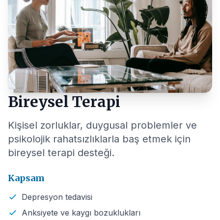
Bireysel Terapi
Kişisel zorluklar, duygusal problemler ve
psikolojik rahatsızlıklarla baş etmek için
bireysel terapi desteği.
Kapsam
Depresyon tedavisi
Anksiyete ve kaygı bozuklukları