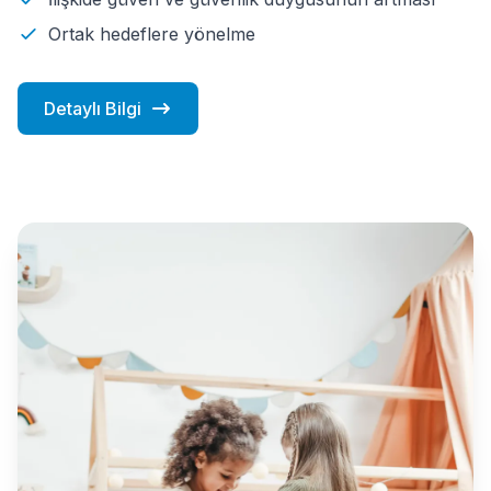
Ortak hedeflere yönelme
Detaylı Bilgi