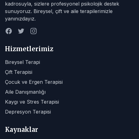
kadrosuyla, sizlere profesyonel psikolojik destek
sunuyoruz. Bireysel, çift ve aile terapilerimizle
yanınızdayız.
Hizmetlerimiz
Bireysel Terapi
Çift Terapisi
Çocuk ve Ergen Terapisi
Aile Danışmanlığı
Kaygı ve Stres Terapisi
Depresyon Terapisi
Kaynaklar