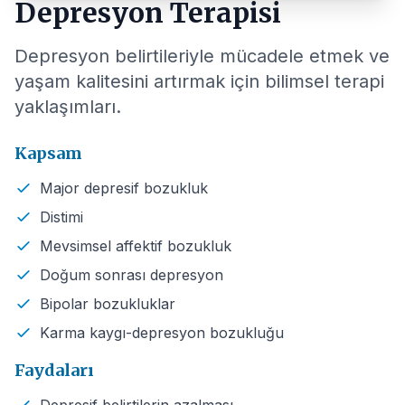
Depresyon Terapisi
Depresyon belirtileriyle mücadele etmek ve
yaşam kalitesini artırmak için bilimsel terapi
yaklaşımları.
Kapsam
Major depresif bozukluk
Distimi
Mevsimsel affektif bozukluk
Doğum sonrası depresyon
Bipolar bozukluklar
Karma kaygı-depresyon bozukluğu
Faydaları
Depresif belirtilerin azalması