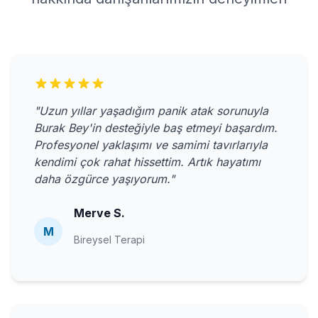
"Uzun yıllar yaşadığım panik atak sorunuyla
Burak Bey'in desteğiyle baş etmeyi başardım.
Profesyonel yaklaşımı ve samimi tavırlarıyla
kendimi çok rahat hissettim. Artık hayatımı
daha özgürce yaşıyorum."
Merve S.
M
Bireysel Terapi