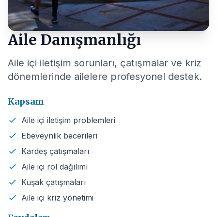
Aile Danışmanlığı
Aile içi iletişim sorunları, çatışmalar ve kriz
dönemlerinde ailelere profesyonel destek.
Kapsam
Aile içi iletişim problemleri
Ebeveynlik becerileri
Kardeş çatışmaları
Aile içi rol dağılımı
Kuşak çatışmaları
Aile içi kriz yönetimi