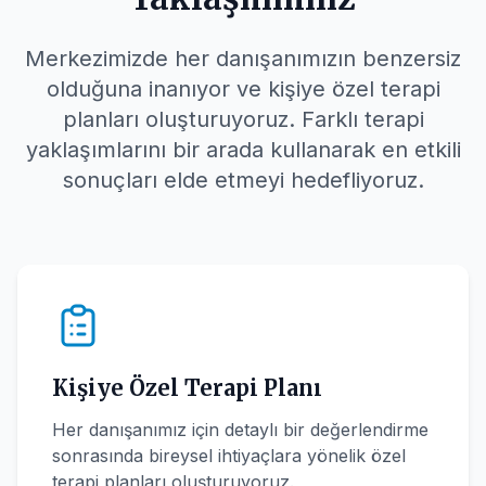
Merkezimizde her danışanımızın benzersiz
olduğuna inanıyor ve kişiye özel terapi
planları oluşturuyoruz. Farklı terapi
yaklaşımlarını bir arada kullanarak en etkili
sonuçları elde etmeyi hedefliyoruz.
Kişiye Özel Terapi Planı
Her danışanımız için detaylı bir değerlendirme
sonrasında bireysel ihtiyaçlara yönelik özel
terapi planları oluşturuyoruz.