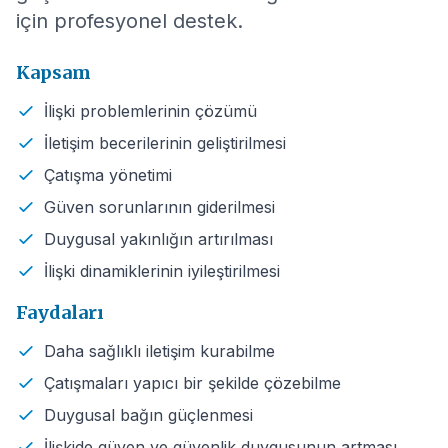
için profesyonel destek.
Kapsam
İlişki problemlerinin çözümü
İletişim becerilerinin geliştirilmesi
Çatışma yönetimi
Güven sorunlarının giderilmesi
Duygusal yakınlığın artırılması
İlişki dinamiklerinin iyileştirilmesi
Faydaları
Daha sağlıklı iletişim kurabilme
Çatışmaları yapıcı bir şekilde çözebilme
Duygusal bağın güçlenmesi
İlişkide güven ve güvenlik duygusunun artması