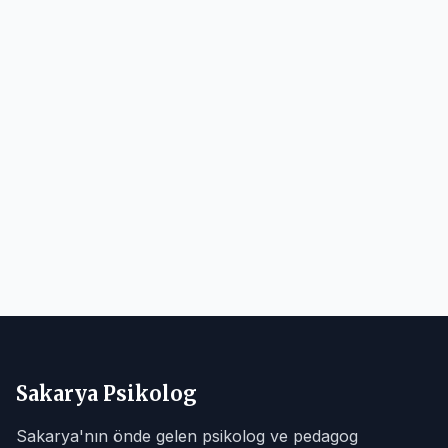
Sakarya Psikolog
Sakarya'nın önde gelen psikolog ve pedagog