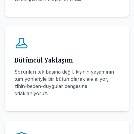
Bütüncül Yaklaşım
Sorunları tek başına değil, kişinin yaşamının
tüm yönleriyle bir bütün olarak ele alıyor,
zihin-beden-duygular dengesine
odaklanıyoruz.