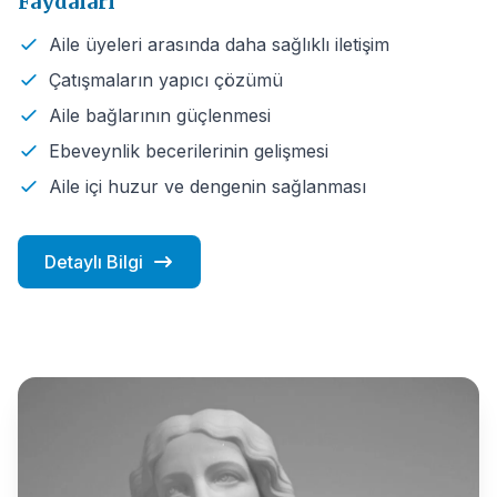
Faydaları
Aile üyeleri arasında daha sağlıklı iletişim
Çatışmaların yapıcı çözümü
Aile bağlarının güçlenmesi
Ebeveynlik becerilerinin gelişmesi
Aile içi huzur ve dengenin sağlanması
Detaylı Bilgi