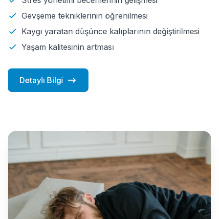
Gevşeme tekniklerinin öğrenilmesi
Kaygı yaratan düşünce kalıplarının değiştirilmesi
Yaşam kalitesinin artması
Detaylı Bilgi