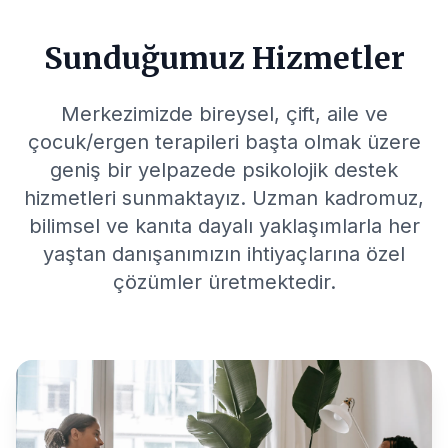
Sunduğumuz Hizmetler
Merkezimizde bireysel, çift, aile ve
çocuk/ergen terapileri başta olmak üzere
geniş bir yelpazede psikolojik destek
hizmetleri sunmaktayız. Uzman kadromuz,
bilimsel ve kanıta dayalı yaklaşımlarla her
yaştan danışanımızın ihtiyaçlarına özel
çözümler üretmektedir.