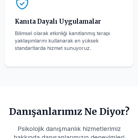
Kanıta Dayalı Uygulamalar
Bilimsel olarak etkinliği kanıtlanmış terapi
yaklaşımlarını kullanarak en yüksek
standartlarda hizmet sunuyoruz.
Danışanlarımız Ne Diyor?
Psikolojik danışmanlık hizmetlerimiz
hakkında danışanlarımızın deneyimleri