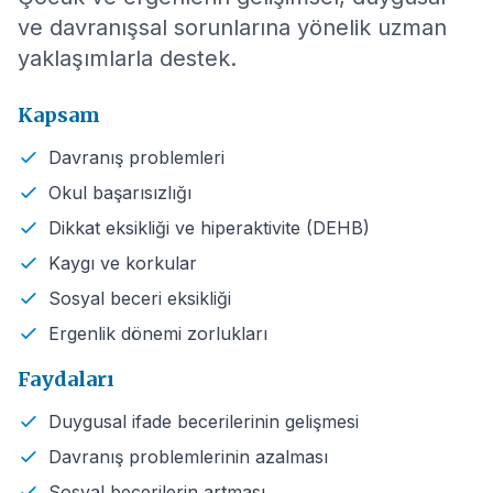
ve davranışsal sorunlarına yönelik uzman
yaklaşımlarla destek.
Kapsam
Davranış problemleri
Okul başarısızlığı
Dikkat eksikliği ve hiperaktivite (DEHB)
Kaygı ve korkular
Sosyal beceri eksikliği
Ergenlik dönemi zorlukları
Faydaları
Duygusal ifade becerilerinin gelişmesi
Davranış problemlerinin azalması
Sosyal becerilerin artması