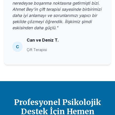
neredeyse boşanma noktasına getirmişti bizi.
Ahmet Bey'in çift terapisi sayesinde birbirimizi
daha iyi anlamayı ve sorunlarımızı yapıcı bir
şekilde çözmeyi öğrendik. İlişkimiz şimdi
eskisinden daha güçlü."
Can ve Deniz T.
C
Çift Terapisi
Profesyonel Psikolojik
Destek İçin Hemen