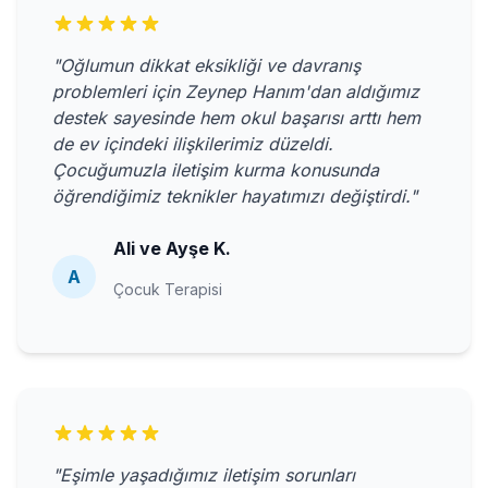
"Oğlumun dikkat eksikliği ve davranış
problemleri için Zeynep Hanım'dan aldığımız
destek sayesinde hem okul başarısı arttı hem
de ev içindeki ilişkilerimiz düzeldi.
Çocuğumuzla iletişim kurma konusunda
öğrendiğimiz teknikler hayatımızı değiştirdi."
Ali ve Ayşe K.
A
Çocuk Terapisi
"Eşimle yaşadığımız iletişim sorunları