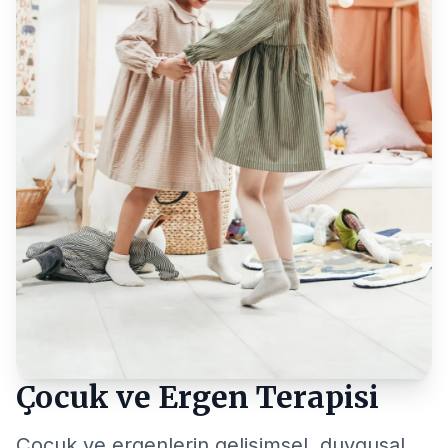
Çocuk ve Ergen Terapisi
Çocuk ve ergenlerin gelişimsel, duygusal