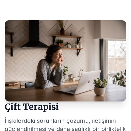
Çift Terapisi
İlişkilerdeki sorunların çözümü, iletişimin
güçlendirilmesi ve daha sağlıklı bir birliktelik