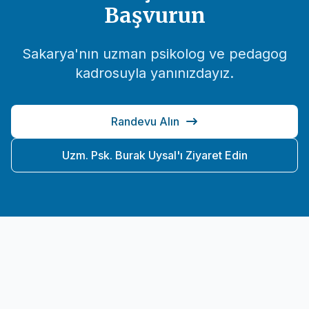
Başvurun
Sakarya'nın uzman psikolog ve pedagog
kadrosuyla yanınızdayız.
Randevu Alın
Uzm. Psk. Burak Uysal'ı Ziyaret Edin